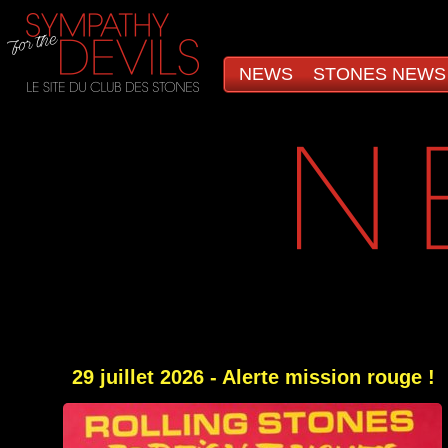
NEWS
STONES NEWS
29 juillet 2026 - Alerte mission rouge !