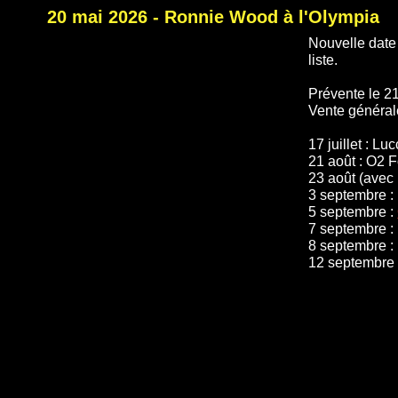
20 mai 2026 - Ronnie Wood à l'Olympia
Nouvelle date
liste.
Prévente le 2
Vente général
17 juillet : L
21 août : O2 
23 août (avec
3 septembre :
5 septembre :
7 septembre :
8 septembre :
12 septembre 