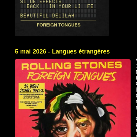
5 mai 2026 - Langues étrangères