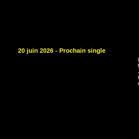
20 juin 2026 - Prochain single