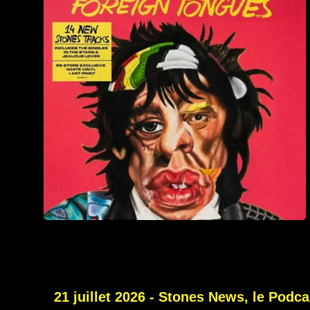
21 juillet 2026 - Stones News, le Podc