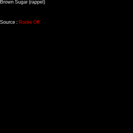
Brown Sugar (rappel)
Source :
Rocks Off